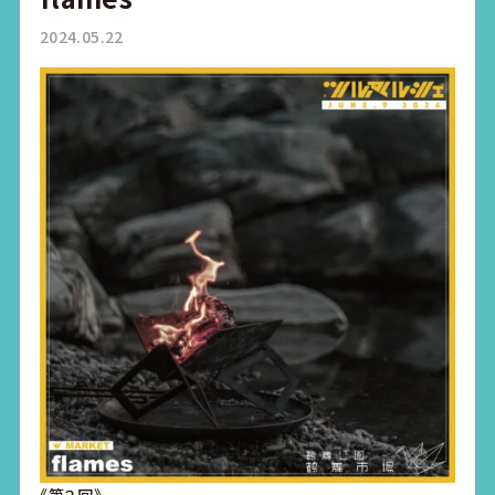
2024.05.22