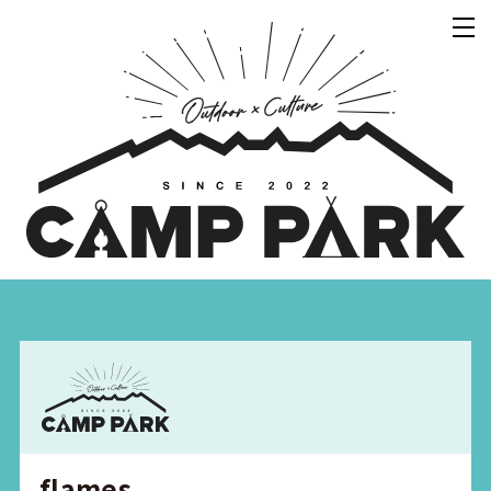
flames