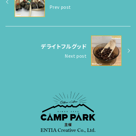
Prev post
デライトフルグッド
Next post
主催