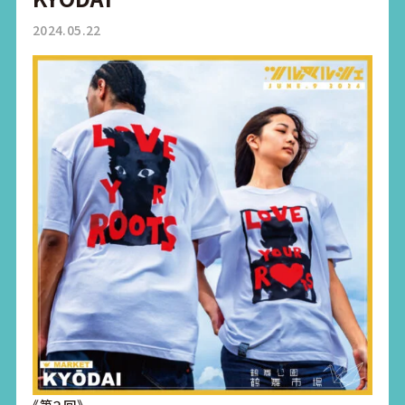
2024.05.22