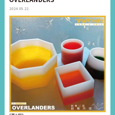
2024.05.22