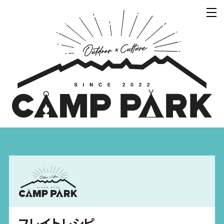
フレイトレシピ