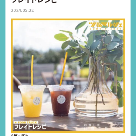
2024.05.22