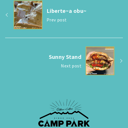
Liberte~a obu~
Prev post
Sunny Stand
Next post