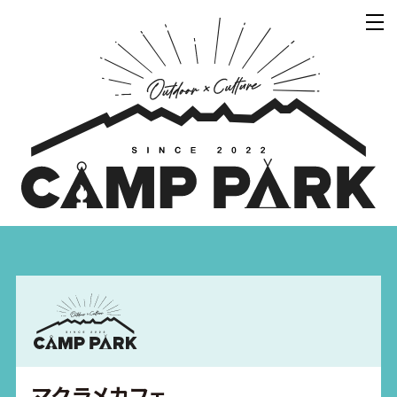
マクラメカフェ