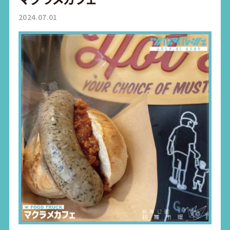
2024.07.01