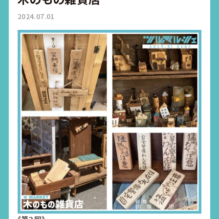
2024.07.01