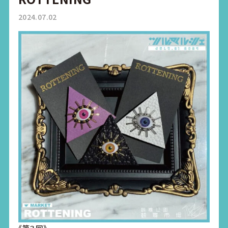
2024.07.02