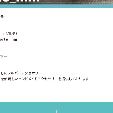
介-
mm（ソルテ）
sorte_mm
サリー
したシルバーアクセサリー
を使用したハンドメイドアクセサリーを提供しております