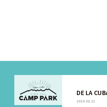
DE LA C
2024.08.22