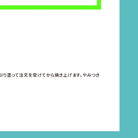
ぷり塗って注文を受けてから焼き上げます。やみつき
♪