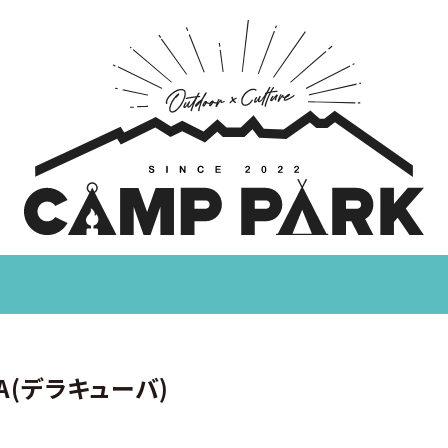
UBA(デラキューバ)