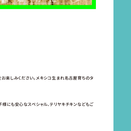
をお楽しみください。メキシコ生まれ名古屋育ちのタ
子様にも安心なスペシャル、テリヤキチキンなどもご