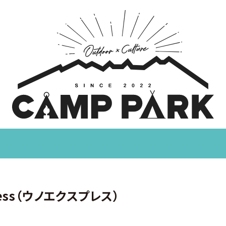
ress（ウノエクスプレス）