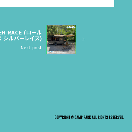
VER RACE (ロール
 シルバーレイス)
Next post