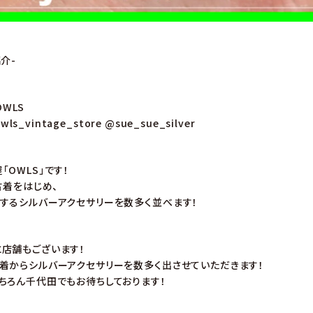
介-
OWLS
wls_vintage_store
@sue_sue_silver
OWLS」です！
古着をはじめ、
するシルバーアクセサリーを数多く並べます！
店舗もございます！
着からシルバーアクセサリーを数多く出させていただきます！
ちろん千代田でもお待ちしております！