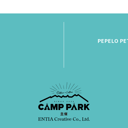
PEPELO P
主催