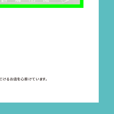
だけるお店を心掛けています。