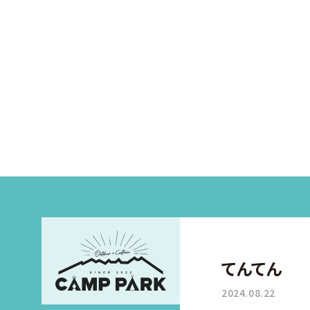
てんてん
2024.08.22