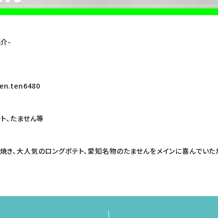
介-
en.ten6480
テト、たません等
焼き、大人気のロングポテト、愛知名物のたませんをメインに喜んでいた