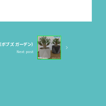
en（ボブズ ガーデン）
Next post