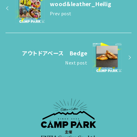
wood＆leather_Heilig
Prev post
アウトドアベース Bedge
Next post
主催