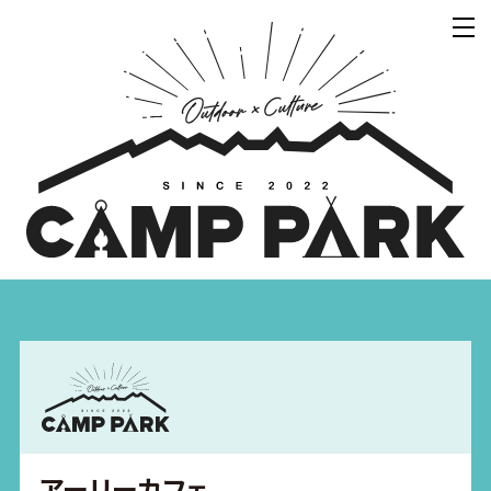
アーリーカフェ