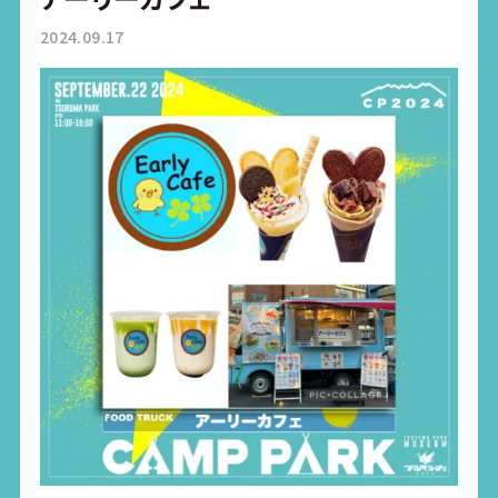
2024.09.17