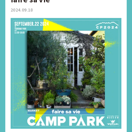
2024.09.18