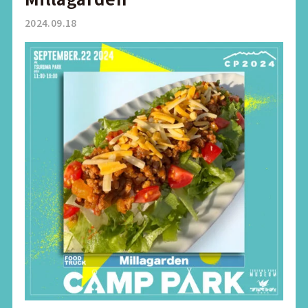
2024.09.18