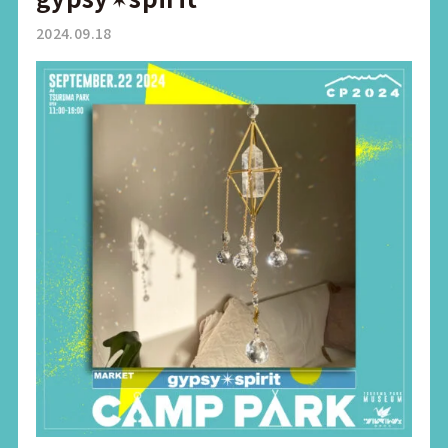
2024.09.18