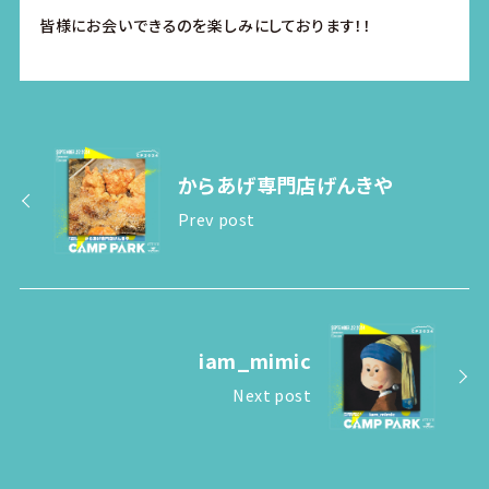
皆様にお会いできるのを楽しみにしております！！
からあげ専門店げんきや
Prev post
iam_mimic
Next post