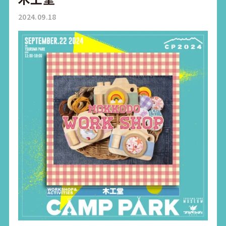
2024.09.18