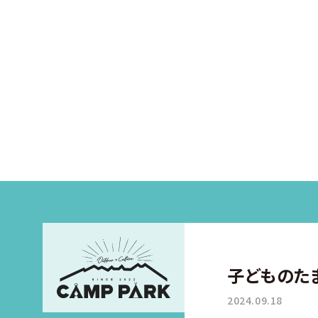
子どものた
2024.09.18