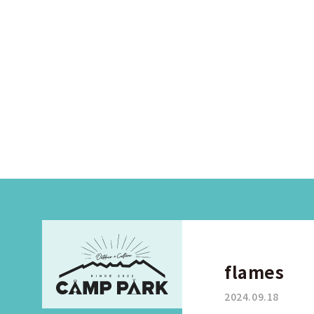
flames
2024.09.18