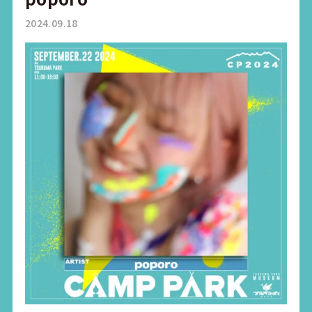
2024.09.18