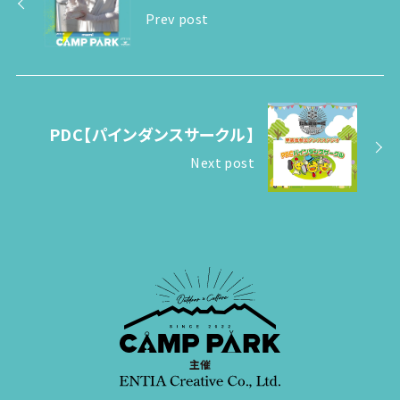
Prev post
PDC【パインダンスサークル】
Next post
主催