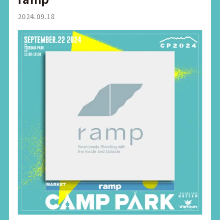
2024.09.18