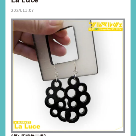
2024.11.07