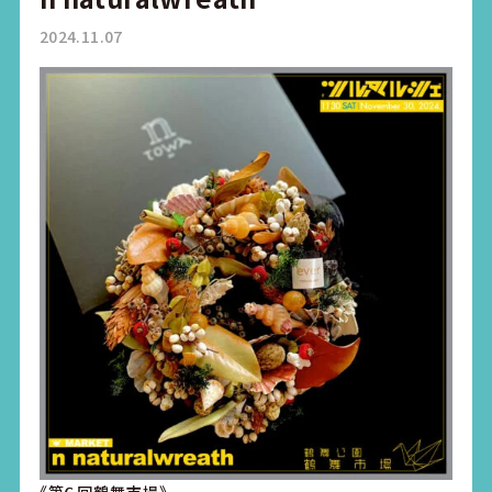
2024.11.07