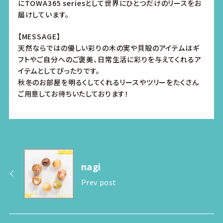
にTOWA365 seriesとして世界にひとつだけのリースをお
届けしています。
【MESSAGE】
天然ならではの優しい彩りの木の実や貝殻のアイテムはギ
フトやご自分へのご褒美、日常生活に彩りを与えてくれるア
イテムとしてぴったりです。
秋冬のお部屋を明るくしてくれるリースやツリーをたくさん
ご用意してお待ちいたしております！
nagi
Prev post