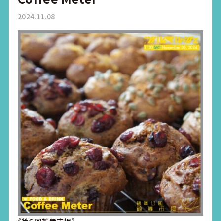
2024.11.08