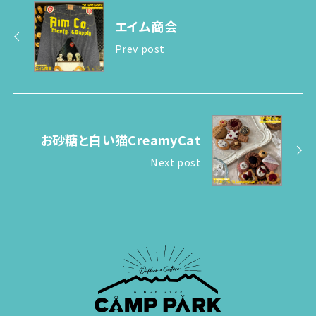
エイム商会
Prev post
お砂糖と白い猫CreamyCat
Next post