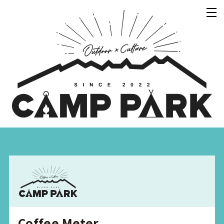
Coffee Meter