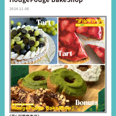
2024.11.08