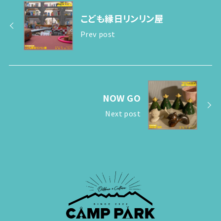
こども縁日リンリン屋
Prev post
NOW GO
Next post