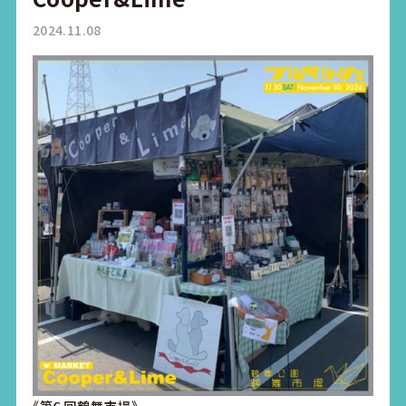
2024.11.08