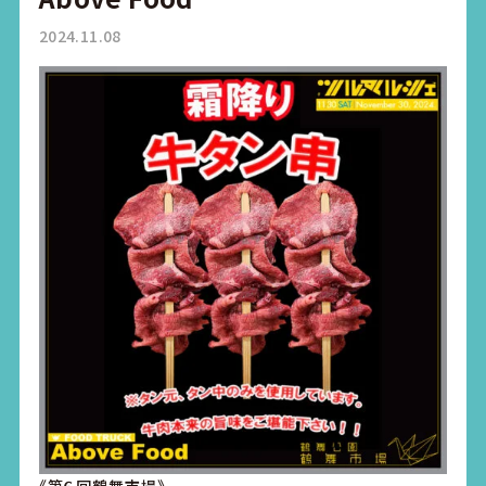
2024.11.08