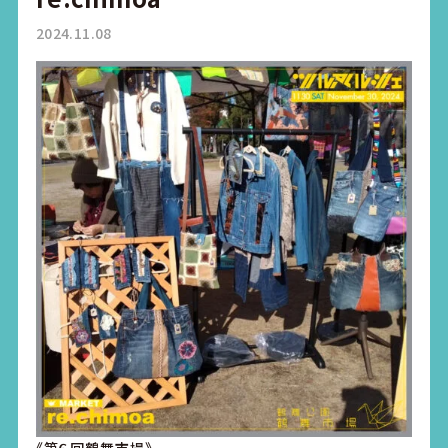
2024.11.08