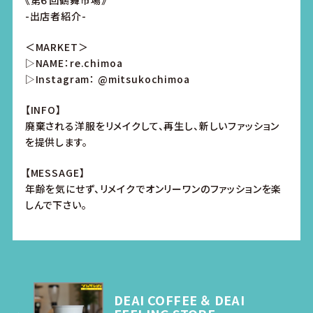
《第６回鶴舞市場》
-出店者紹介-
＜MARKET＞
▷NAME：re.chimoa
▷Instagram： @mitsukochimoa
【INFO】
廃棄される洋服をリメイクして、再生し、新しいファッション
を提供します。
【MESSAGE】
年齢を気にせず、リメイクでオンリーワンのファッションを楽
しんで下さい。
DEAI COFFEE ＆ DEAI