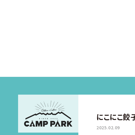
にこにこ餃
2025.02.09