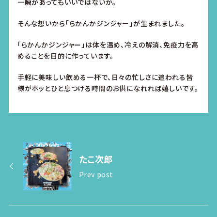
一瞬があってもいいではないか。
そんな想いから「らかんかジンジャー」が生まれました。
「らかんかジンジャー」は体を温め、冷えの解消、免疫力を高
めることを目的に作っています。
手軽に美味しい飲める一杯で、日々の忙しさに追われる皆
様がホッとひと息つける時間のお供になれれば嬉しいです。
たこ次郎
Prev post