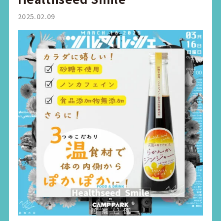
2025.02.09