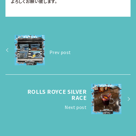
よろしくお願い致します。
Prev post
ROLLS ROYCE SILVER
RACE
Next post