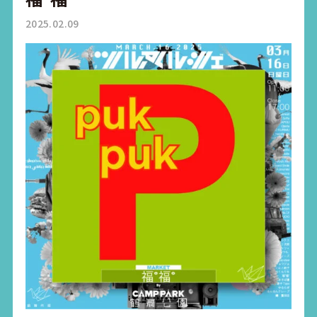
2025.02.09