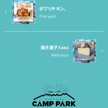
がブリチキン。
Prev post
焼き菓子Taso
Next post