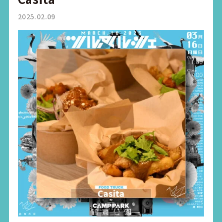
2025.02.09