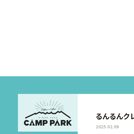
るんるんク
2025.02.09