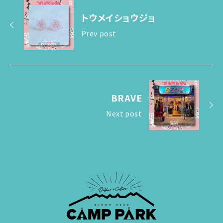
トウメイショウジョ
Prev post
BRAVE
Next post