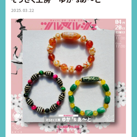
2025.03.22