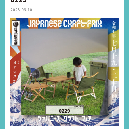
2025.06.10