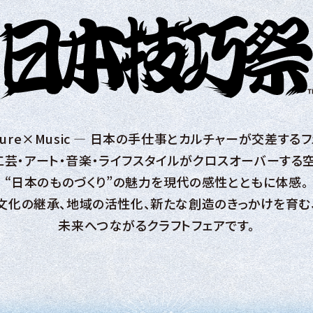
ulture×Music ― 日本の手仕事とカルチャーが交差する
工芸・アート・音楽・ライフスタイルがクロスオーバーする空
“日本のものづくり”の魅力を現代の感性とともに体感。
文化の継承、地域の活性化、新たな創造のきっかけを育む
未来へつながるクラフトフェアです。