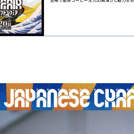
会場で是非コーヒー文化の奥深さと魅力をお