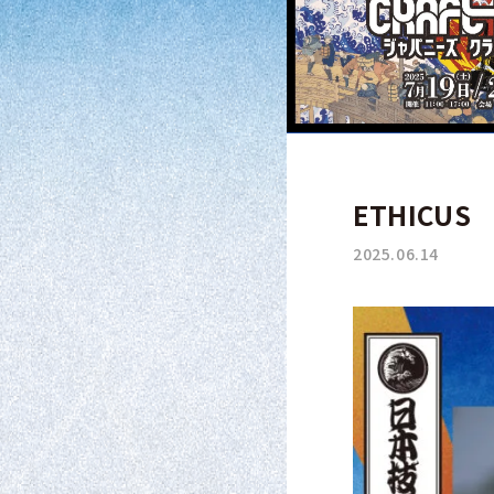
ETHICUS
2025.06.14