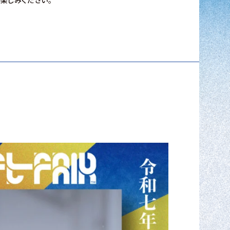
楽しみください。