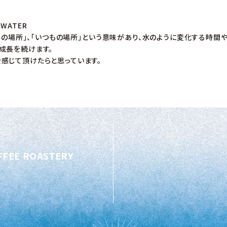
T WATER
まりの場所」、「いつもの場所」という意味があり、水のように変化する時間
成長を続けます。
感じて頂けたらと思っています。
FFEE ROASTERY