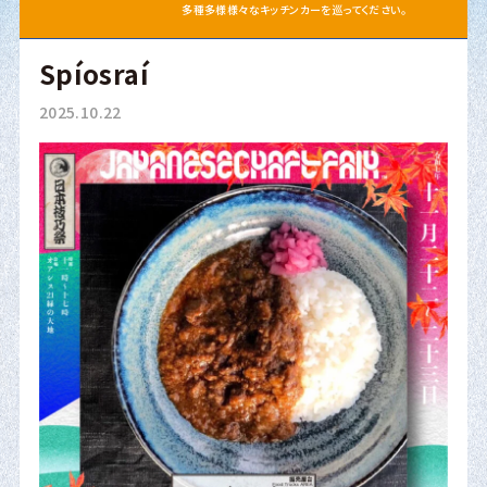
多種多様様々なキッチンカーを巡ってください。
Spíosraí
2025.10.22