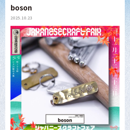
boson
2025.10.23