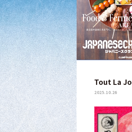
Tout La Jo
2025.10.26