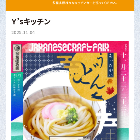
多種多様様々なキッチンカーを巡ってください。
Ｙ’sキッチン
2025.11.04