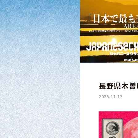
長野県木曽
2025.11.12