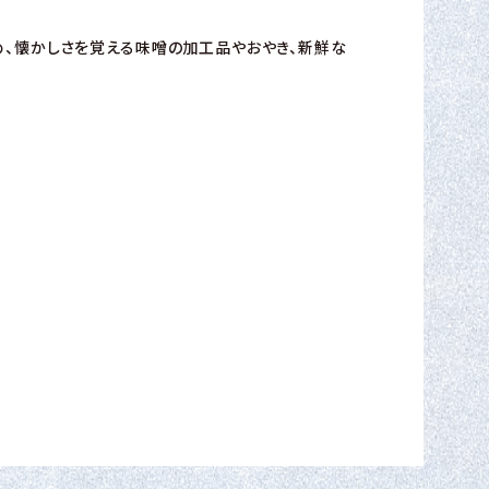
め、懐かしさを覚える味噌の加工品やおやき、新鮮な