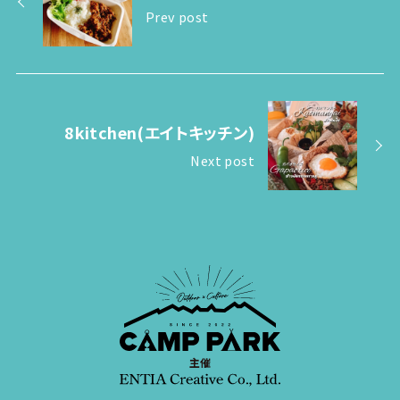
Prev post
8kitchen(エイトキッチン)
Next post
主催