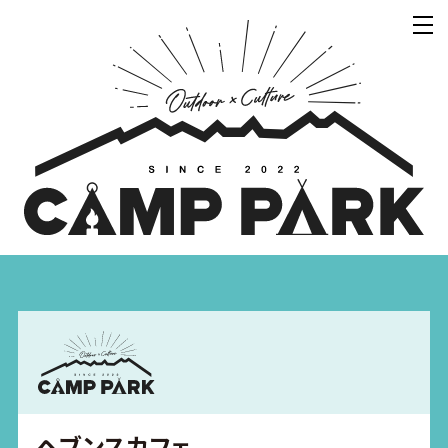
ヘブンスカフェ