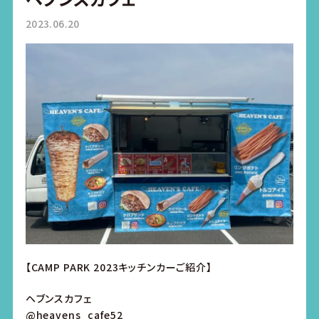
2023.06.20
【CAMP PARK 2023キッチンカーご紹介】
ヘブンスカフェ
@heavens_cafe52