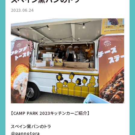
2023.06.24
【CAMP PARK 2023キッチンカーご紹介】
スペイン窯パンのトラ
@pannotora