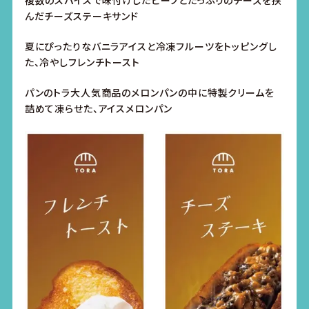
んだチーズステーキサンド
夏にぴったりなバニラアイスと冷凍フルーツをトッピングし
た、冷やしフレンチトースト
パンのトラ大人気商品のメロンパンの中に特製クリームを
詰めて凍らせた、アイスメロンパン