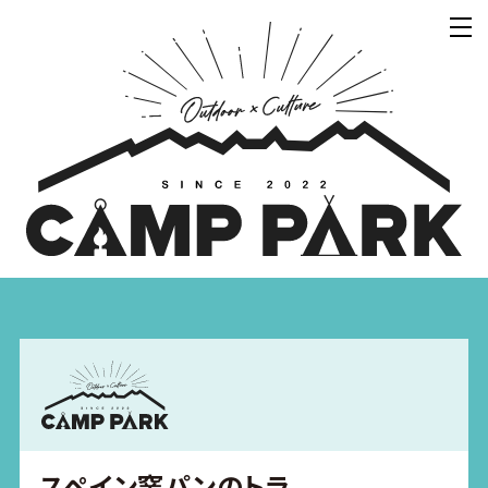
スペイン窯パンのトラ