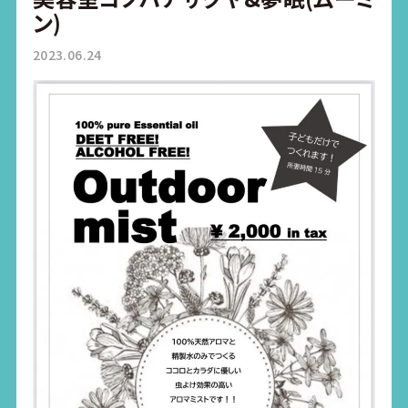
ン)
2023.06.24