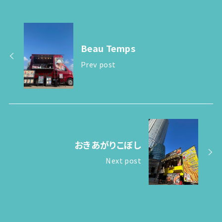
Beau Temps
Prev post
おきあがりこぼし
Next post