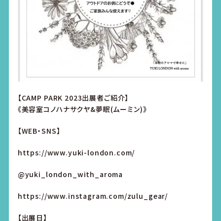
【CAMP PARK 2023出展者ご紹介】
《美容室コノハナサクヤ&夢眠(ムーミン)》
【WEB・SNS】
https://www.yuki-london.com/
@yuki_london_with_aroma
https://www.instagram.com/zulu_gear/
【出展日】