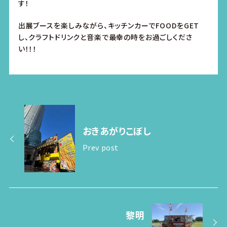
す！
出展ブースを楽しみながら、キッチンカーでFOODをGET
し、クラフトドリンクと音楽で最幸の時をお過ごしくださ
い！！！
おきあがりこぼし
Prev post
黎明