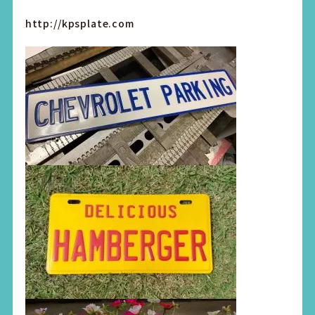
http://kpsplate.com