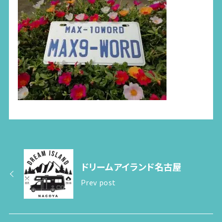
ドリームアイランド名古屋
Prev post