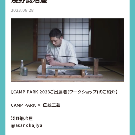
2023.06.28
【CAMP PARK 2023ご出展者(ワークショップ)のご紹介】
CAMP PARK × 伝統工芸
淺野鍛冶屋
@asanokajiya