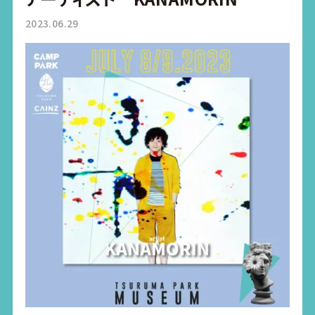
2023.06.29