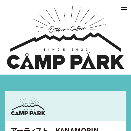
アーティスト KANAMORIN